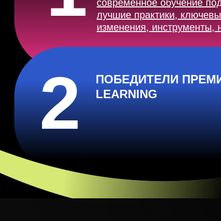
современное обучение под
лучшие практики, ключевы
изменения, инструменты, 
2
ПОБЕДИТЕЛИ ПРЕМИ
LEARNING