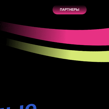
ПАРТНЕРЫ